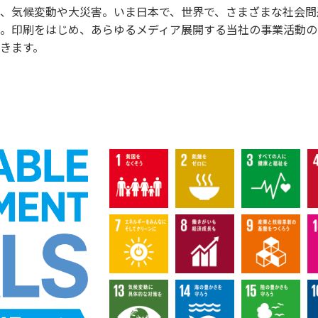
、気候変動や大災害。いま日本で、世界で、さまざまな社会問
。印刷をはじめ、あらゆるメディア展開する当社の事業活動の
きます。