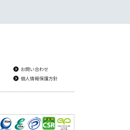
お問い合わせ
個人情報保護方針