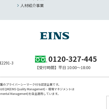
人材紹介事業
0120-327-445
291-3
【受付時間】平日 10:00～18:00
護のプライバーシーマーク付与認定企業です。
M(EINS Quality Management)・環境マネジメントは
ironmental Management)を自主運用しています。