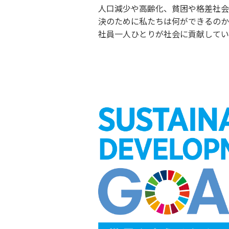
人口減少や高齢化、貧困や格差社会
決のために私たちは何ができるのか
社員一人ひとりが社会に貢献してい