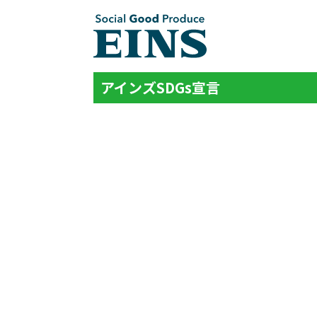
アインズSDGs宣言