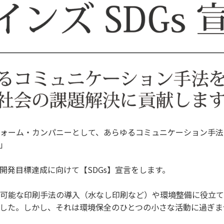
ォーム・カンパニーとして、あらゆるコミュニケーション手法
」
開発目標達成に向けて【SDGs】宣言をします。
可能な印刷手法の導入（水なし印刷など）や環境整備に役立て
した。しかし、それは環境保全のひとつの小さな活動に過ぎま