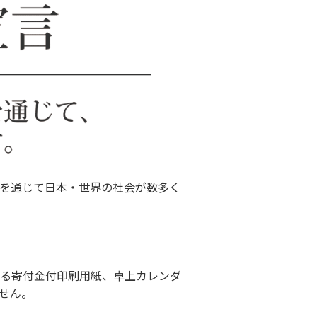
を通じて日本・世界の社会が数多く
る寄付金付印刷用紙、卓上カレンダ
せん。