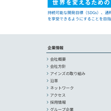
持続可能な開発目標（SDGs）、
を享受できるようにすることを目指
企業情報
会社概要
会社方針
アインズの取り組み
沿革
ネットワーク
アクセス
採用情報
グループ企業