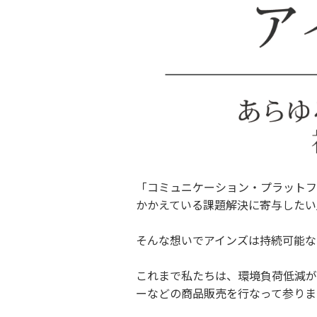
「コミュニケーション・プラットフ
かかえている課題解決に寄与したい
そんな想いでアインズは持続可能な
これまで私たちは、環境負荷低減が
ーなどの商品販売を行なって参りま