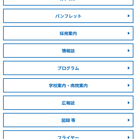
パンフレット
採用案内
情報誌
プログラム
学校案内・病院案内
広報誌
図録 等
フライヤー