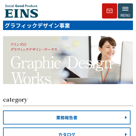
MENU
グラフィックデザイン事業
category
業務報告書
カタログ