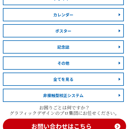
カレンダー
ポスター
記念誌
その他
全てを見る
非接触型校正システム
お困りごとは何ですか？
グラフィックデザインのプロ集団にお任せください。
お問い合わせはこちら