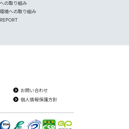
への取り組み
環境への取り組み
 REPORT
お問い合わせ
個人情報保護方針