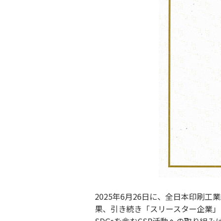
2025年6月26日に、全日本印刷
果、引き続き「スリースター企業」
SDGsを含むCSR活動への取り