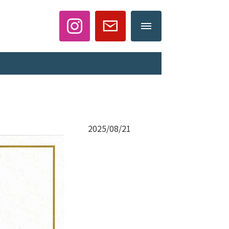
2025/08/21