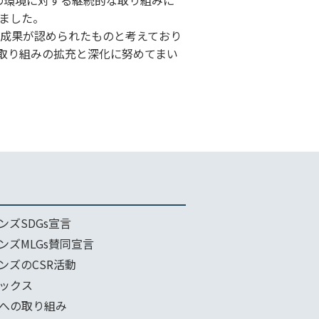
ました。
成果が認められたものと考えており
取り組みの拡充と深化に努めてまい
ンズSDGs宣言
ンズMLGs賛同宣言
ンズのCSR活動
ックス
への取り組み