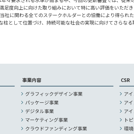
満足度向上に向けた取り組みにおいて特に高い評価をいただき
当社に関わる全てのステークホルダーとの協働により得られた
要な柱として位置づけ、持続可能な社会の実現に向けてさらなる
事業内容
CSR
グラフィックデザイン事業
アイ
パッケージ事業
アイ
デジタル事業
アイ
マーケティング事業
トピ
クラウドファンディング事業
環境