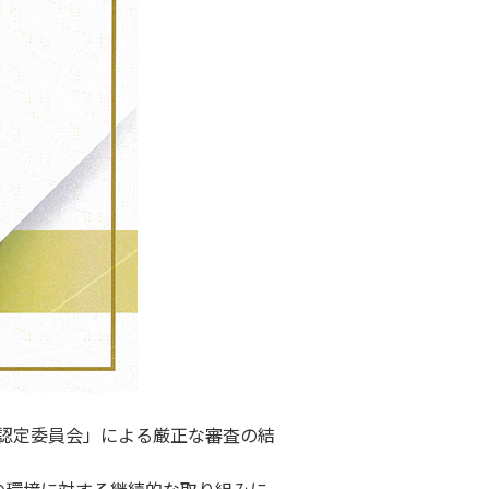
R認定委員会」による厳正な審査の結
来の環境に対する継続的な取り組みに