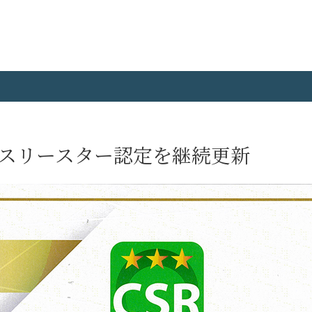
でスリースター認定を継続更新