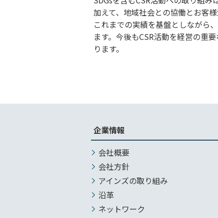
加えて、地域社会との協働とお客様
これまでの実績を基盤としながら、
ます。今後もCSR活動を経営の重
ります。
企業情報
会社概要
会社方針
アインズの取り組み
沿革
ネットワーク