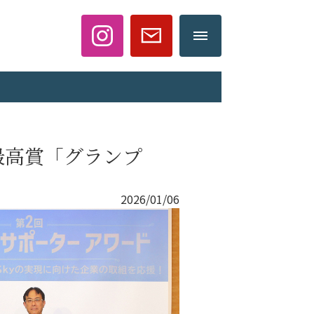
て最高賞「グランプ
2026/01/06