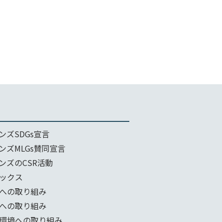
ンズSDGs宣言
ンズMLGs賛同宣言
ンズのCSR活動
ックス
への取り組み
への取り組み
環境への取り組み