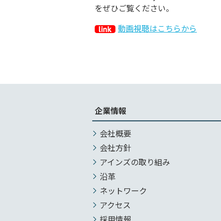
をぜひご覧ください。
動画視聴はこちらから
企業情報
会社概要
会社方針
アインズの取り組み
沿革
ネットワーク
アクセス
採用情報