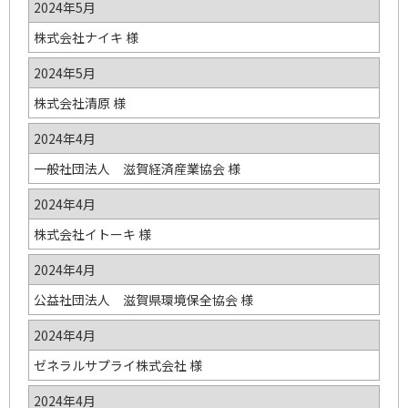
2024年5月
株式会社ナイキ 様
2024年5月
株式会社清原 様
2024年4月
一般社団法人 滋賀経済産業協会 様
2024年4月
株式会社イトーキ 様
2024年4月
公益社団法人 滋賀県環境保全協会 様
2024年4月
ゼネラルサプライ株式会社 様
2024年4月