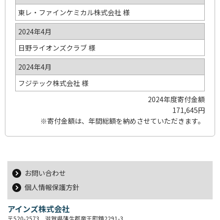
東レ・ファインケミカル株式会社 様
2024年4月
日野ライオンズクラブ 様
2024年4月
フジテック株式会社 様
2024年度寄付金額
171,645円
※寄付金額は、年間総額を納めさせていただきます。
お問い合わせ
個人情報保護方針
アインズ株式会社
〒520-2573 滋賀県蒲生郡竜王町鏡2291-3