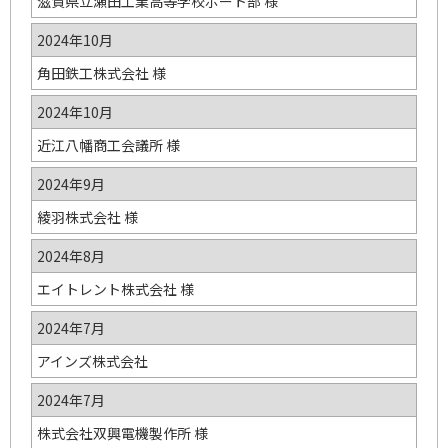
滋賀県立瀬田工業高等学校ボート部 様
2024年10月
角田鉄工株式会社 様
2024年10月
近江八幡商工会議所 様
2024年9月
綾羽株式会社 様
2024年8月
エイトレント株式会社 様
2024年7月
アインズ株式会社
2024年7月
株式会社双興電機製作所 様