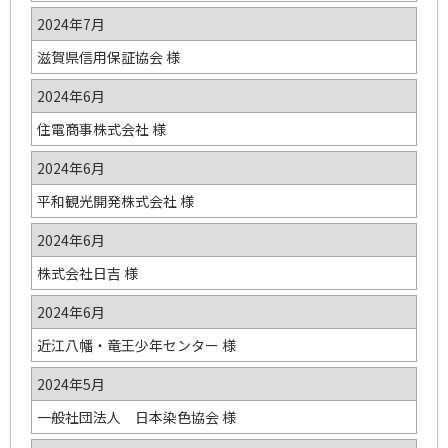
2024年7月
滋賀県信用保証協会 様
2024年6月
住電商事株式会社 様
2024年6月
平和観光開発株式会社 様
2024年6月
株式会社日吉 様
2024年6月
近江八幡・竜王少年センター 様
2024年5月
一般社団法人 日本染色協会 様