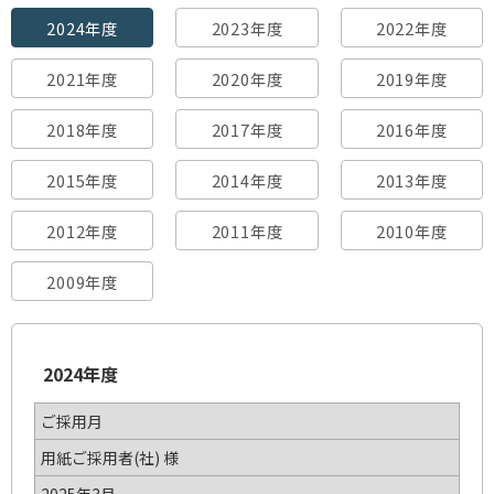
2024年度
2023年度
2022年度
2021年度
2020年度
2019年度
2018年度
2017年度
2016年度
2015年度
2014年度
2013年度
2012年度
2011年度
2010年度
2009年度
2024年度
ご採用月
用紙ご採用者(社) 様