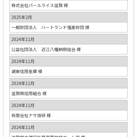
株式会社パールライス滋賀 様
2025年2月
一般財団法人 ハートランド推進財団 様
2024年11月
公益社団法人 近江八幡納税協会 様
2024年11月
湖東信用金庫 様
2024年11月
滋賀県信用組合 様
2024年11月
有限会社ナサ技研 様
2024年11月