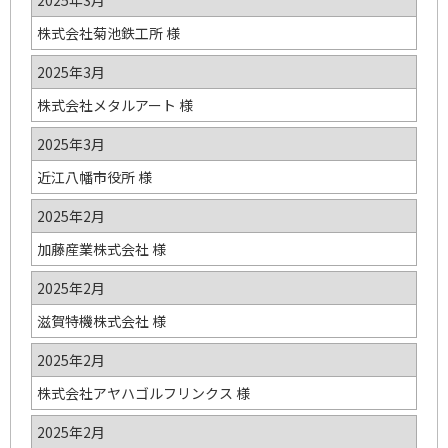
2025年3月
株式会社菊池鉄工所 様
2025年3月
株式会社メタルアート 様
2025年3月
近江八幡市役所 様
2025年2月
加藤産業株式会社 様
2025年2月
滋賀特機株式会社 様
2025年2月
株式会社アヤハゴルフリンクス 様
2025年2月